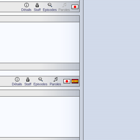
Détails
Staff
Episodes
Paroles
Détails
Staff
Episodes
Paroles