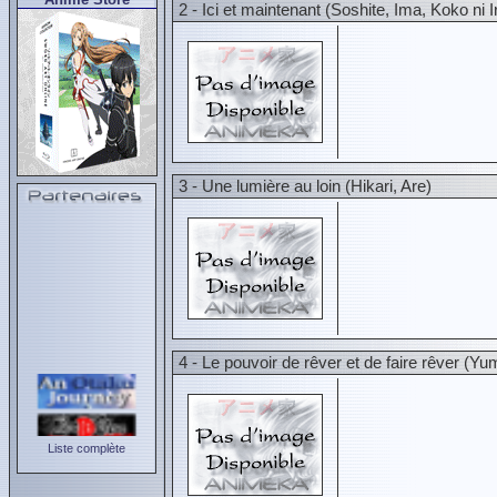
2 - Ici et maintenant (Soshite, Ima, Koko ni I
3 - Une lumière au loin (Hikari, Are)
4 - Le pouvoir de rêver et de faire rêver (
Liste complète