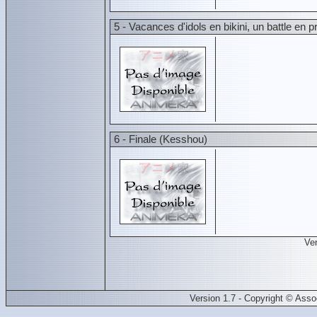
5 - Vacances d'idols en bikini, un battle en
6 - Finale (Kesshou)
Ve
Version 1.7 - Copyright © Ass