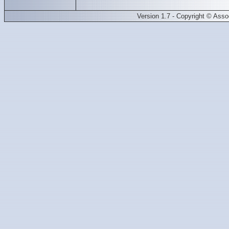
Version 1.7 - Copyright © Ass