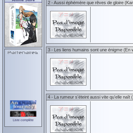
2 - Aussi éphémère que rêves de gloire (K
3 - Les liens humains sont une énigme (En
4 - La rumeur s'éteint aussi vite qu'elle na
Liste complète