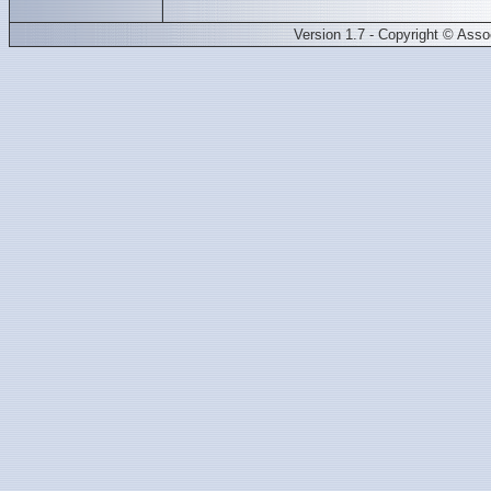
Version 1.7 - Copyright © Ass