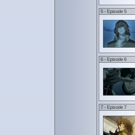
5 - Episode 5
6 - Episode 6
7 - Episode 7