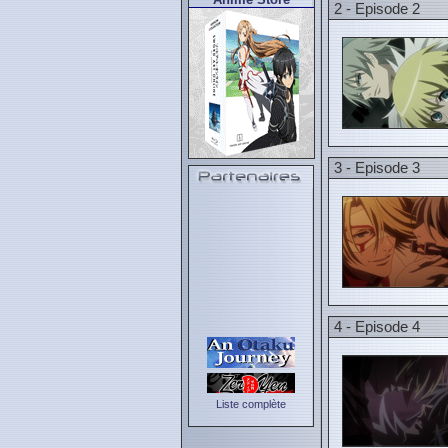
2 - Episode 2
3 - Episode 3
4 - Episode 4
Liste complète