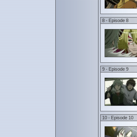
8 - Episode 8
9 - Episode 9
10 - Episode 10