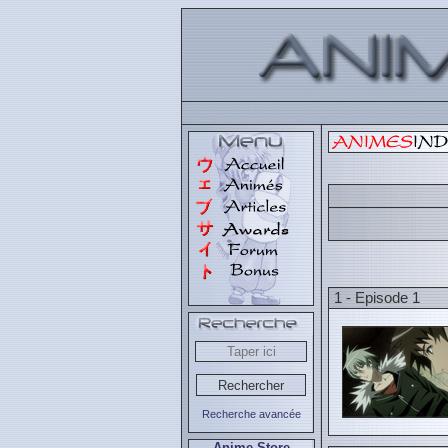
1 - Episode 1
Recherche avancée
Anime Store