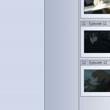
11 - Episode 11
12 - Episode 12