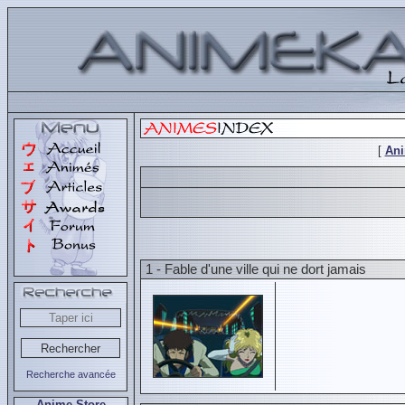
[
An
1 - Fable d'une ville qui ne dort jamais
Recherche avancée
Anime Store