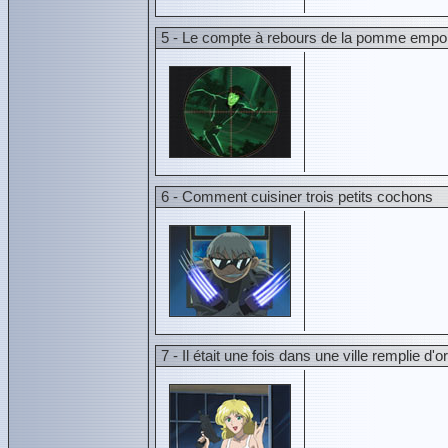
5 - Le compte à rebours de la pomme empo
6 - Comment cuisiner trois petits cochons
7 - Il était une fois dans une ville remplie d'