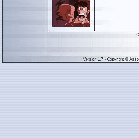
C
Version 1.7 - Copyright © Ass