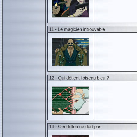
11 - Le magicien introuvable
12 - Qui détient l'oiseau bleu ?
13 - Cendrillon ne dort pas