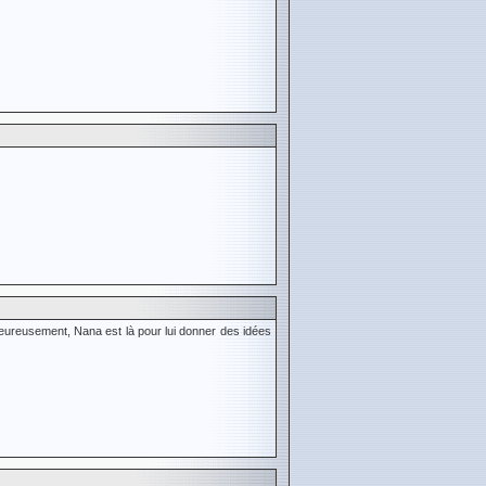
Heureusement, Nana est là pour lui donner des idées