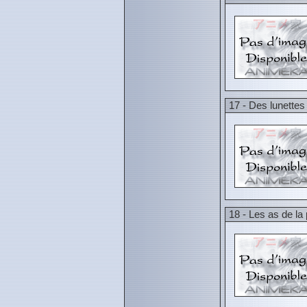
17 - Des lunettes
18 - Les as de la