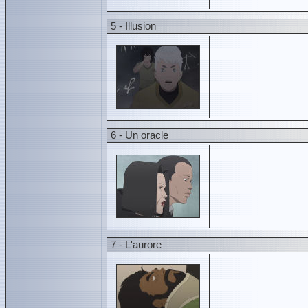
5 - Illusion
6 - Un oracle
7 - L'aurore