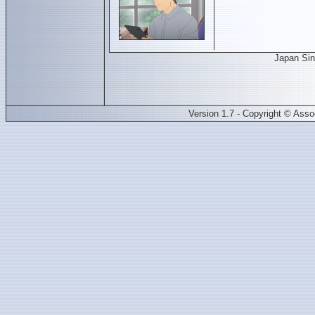
Japan Si
Version 1.7 - Copyright © Ass