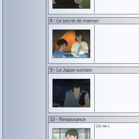
8 - Le secret de maman
9 - Le Japon sombre
10 - Renaissance
(32 min.)