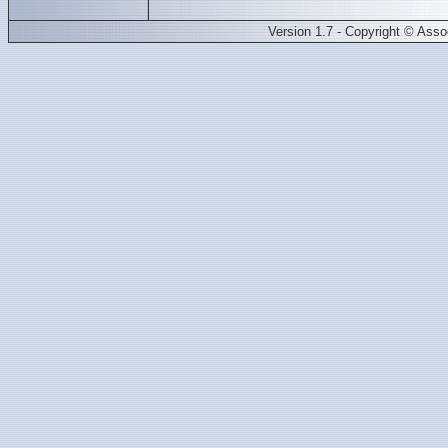
Version 1.7 - Copyright © Ass