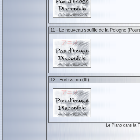
11 - Le nouveau souffle de la Pologne (Pour
12 - Fortissimo (fff)
Le Piano dans la 