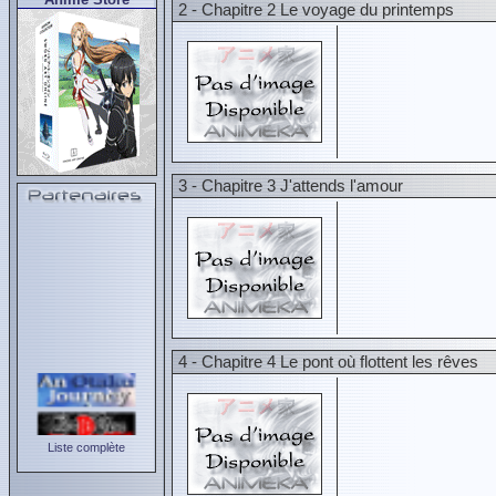
2 - Chapitre 2 Le voyage du printemps
3 - Chapitre 3 J'attends l'amour
4 - Chapitre 4 Le pont où flottent les rêves
Liste complète