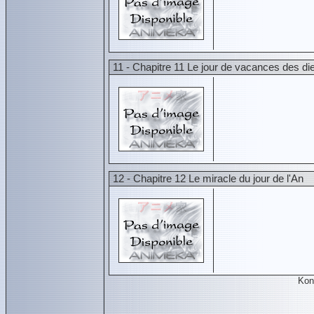
11 - Chapitre 11 Le jour de vacances des di
12 - Chapitre 12 Le miracle du jour de l'An
Kon