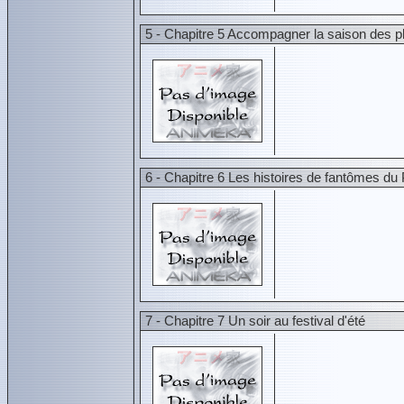
5 - Chapitre 5 Accompagner la saison des p
6 - Chapitre 6 Les histoires de fantômes du 
7 - Chapitre 7 Un soir au festival d'été