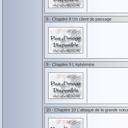
8 - Chapitre 8 Un client de passage
9 - Chapitre 9 L'éphémère
10 - Chapitre 10 L'attaque de la grande sœu