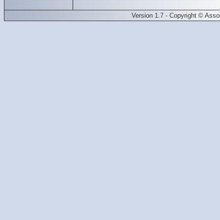
Version 1.7 - Copyright © Ass