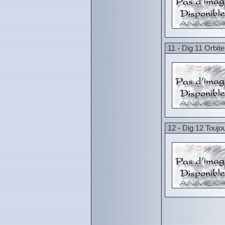
11 - Dig 11 Orbit
12 - Dig 12 Toujou