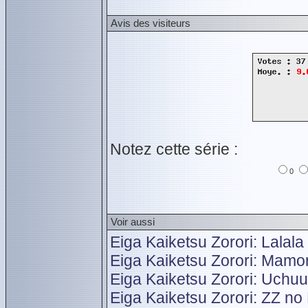
Avis des visiteurs
Notez cette série :
0
Voir aussi
Eiga Kaiketsu Zorori: Lalala
Eiga Kaiketsu Zorori: Mam
Eiga Kaiketsu Zorori: Uchu
Eiga Kaiketsu Zorori: ZZ no