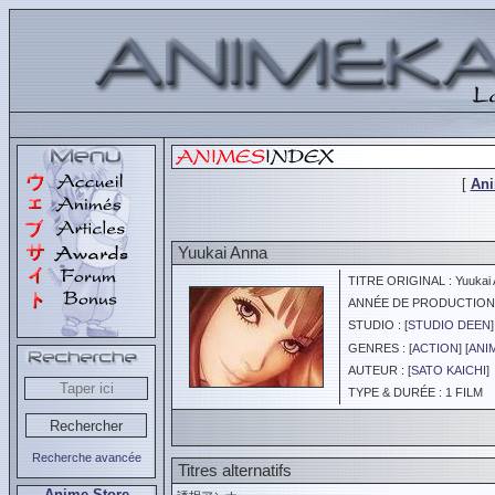
[
An
Yuukai Anna
TITRE ORIGINAL : Yuukai 
ANNÉE DE PRODUCTION :
STUDIO : [
STUDIO DEEN
]
GENRES : [
ACTION
] [
ANI
AUTEUR : [
SATO KAICHI
]
TYPE & DURÉE : 1 FILM
Recherche avancée
Titres alternatifs
Anime Store