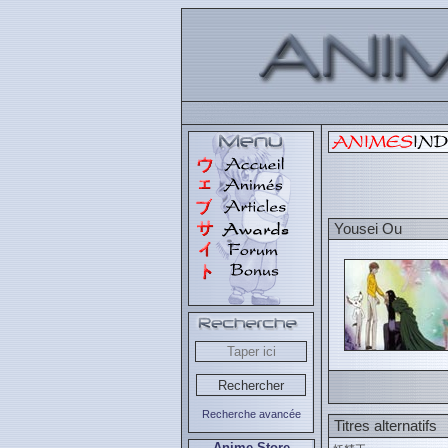
Yousei Ou
Recherche avancée
Titres alternatifs
Anime Store