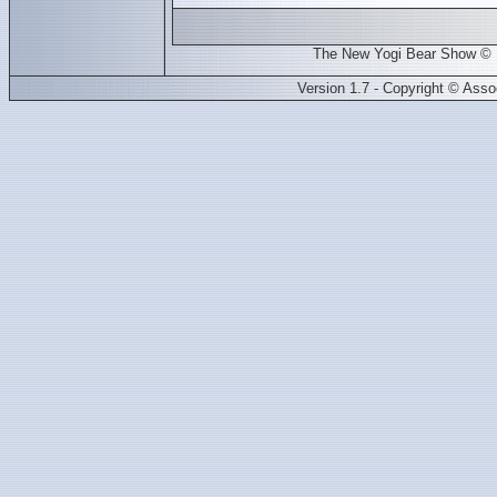
The New Yogi Bear Show © 
Version 1.7 - Copyright © Ass