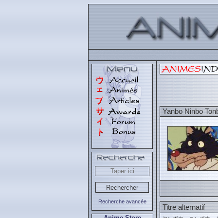
Yanbo Ninbo Ton
Recherche avancée
Titre alternatif
Anime Store