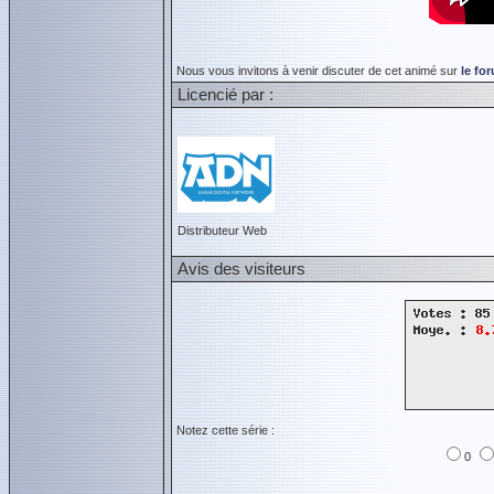
Nous vous invitons à venir discuter de cet animé sur
le fo
Licencié par :
Distributeur Web
Avis des visiteurs
Notez cette série :
0