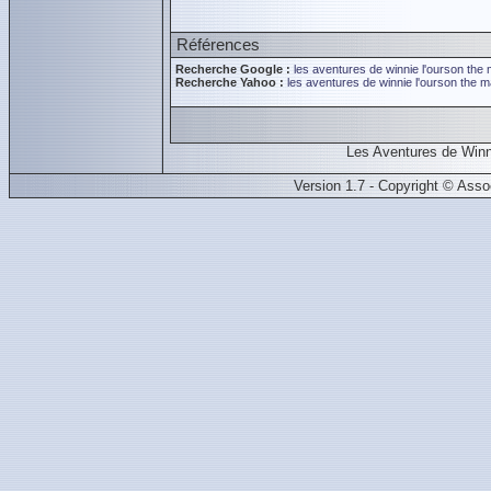
Références
Recherche Google :
les aventures de winnie l'ourson
the 
Recherche Yahoo :
les aventures de winnie l'ourson
the m
Les Aventures de Winn
Version 1.7 - Copyright © Ass