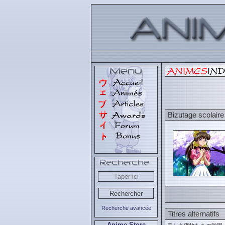
Bizutage scolaire
Recherche avancée
Titres alternatifs
Anime Store