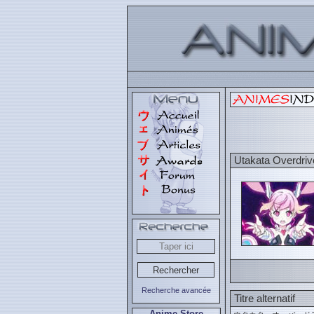
Utakata Overdriv
Recherche avancée
Titre alternatif
Anime Store