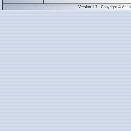
Version 1.7 - Copyright © Ass