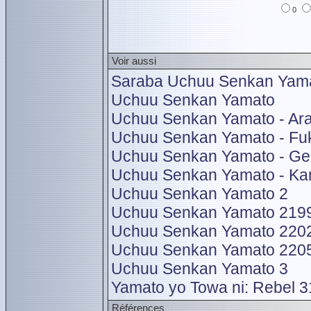
0
Voir aussi
Saraba Uchuu Senkan Yamat
Uchuu Senkan Yamato
Uchuu Senkan Yamato - Ara
Uchuu Senkan Yamato - Fu
Uchuu Senkan Yamato - Ge
Uchuu Senkan Yamato - Ka
Uchuu Senkan Yamato 2
Uchuu Senkan Yamato 2199
Uchuu Senkan Yamato 2202:
Uchuu Senkan Yamato 2205:
Uchuu Senkan Yamato 3
Yamato yo Towa ni: Rebel 
Références