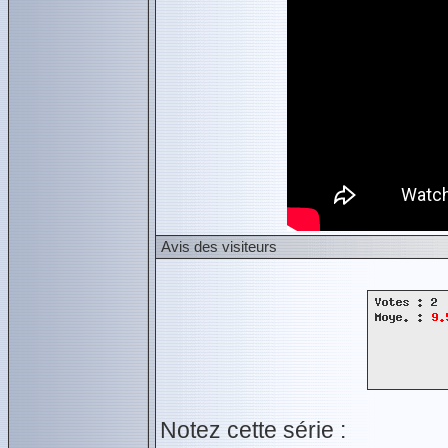
Avis des visiteurs
Notez cette série :