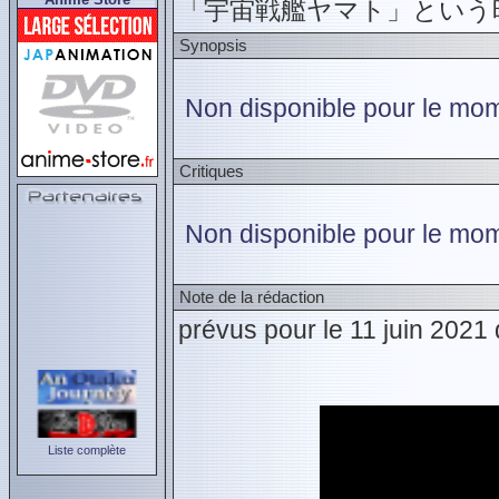
「宇宙戦艦ヤマト」という時
Synopsis
Non disponible pour le mome
Critiques
Non disponible pour le mom
Note de la rédaction
prévus pour le 11 juin 2021
Liste complète