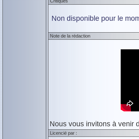
Critiques
Non disponible pour le mom
Note de la rédaction
Nous vous invitons à venir 
Licencié par :