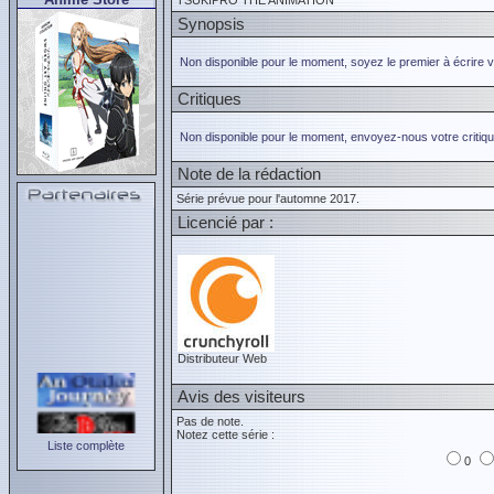
TSUKIPRO THE ANIMATION
Synopsis
Non disponible pour le moment, soyez le premier à écrire 
Critiques
Non disponible pour le moment, envoyez-nous votre critiqu
Note de la rédaction
Série prévue pour l'automne 2017.
Licencié par :
Distributeur Web
Avis des visiteurs
Pas de note.
Notez cette série :
Liste complète
0