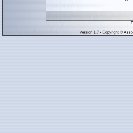
T
Version 1.7 - Copyright © Ass