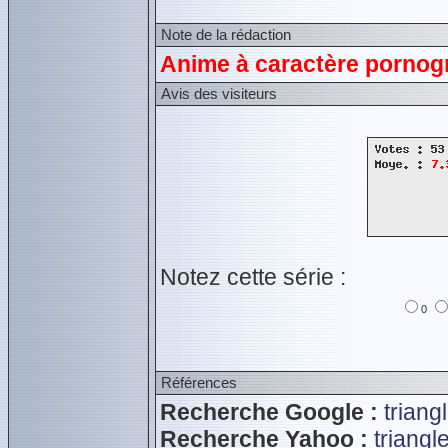
Note de la rédaction
Anime à caractère pornogr
Avis des visiteurs
Notez cette série :
0
Références
Recherche Google :
triang
Recherche Yahoo :
triangl