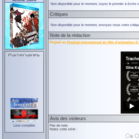
Non disponible pour le moment, soyez le premier à écrire 
Critiques
Non disponible pour le moment, envoyez-nous votre critiqu
Note de la rédaction
Projeté au
Festival international du film d'animation 
Avis des visiteurs
Liste complète
Pas de note.
Notez cette série :
0