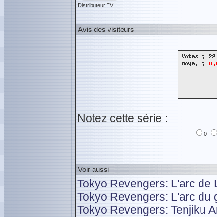
Distributeur TV
Avis des visiteurs
Notez cette série :
0
Voir aussi
Tokyo Revengers: L'arc de L
Tokyo Revengers: L'arc du g
Tokyo Revengers: Tenjiku Ar