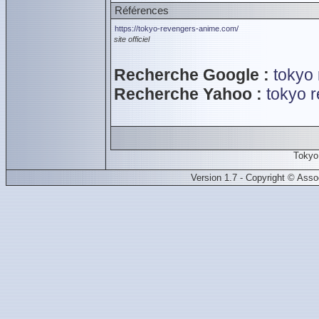
Références
https://tokyo-revengers-anime.com/
site officiel
Recherche Google :
tokyo
Recherche Yahoo :
tokyo 
Tokyo
Version 1.7 - Copyright © Ass