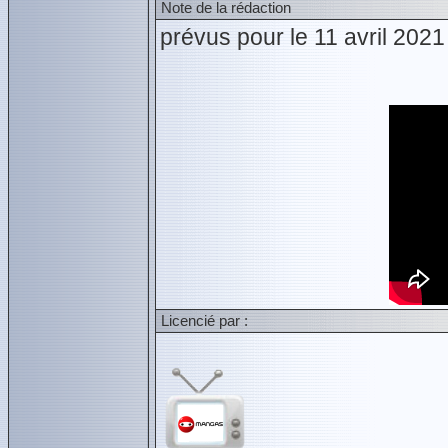
Note de la rédaction
prévus pour le 11 avril 202
Licencié par :