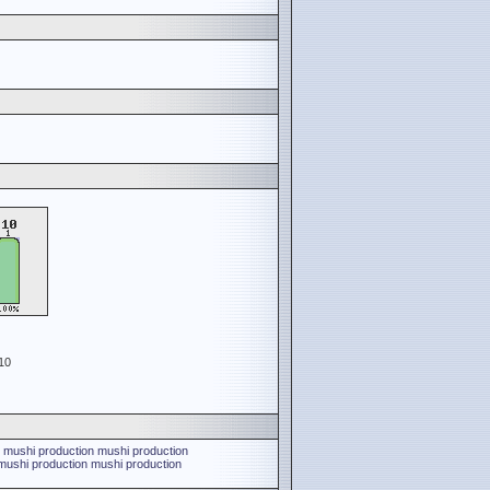
10
mushi production
mushi production
mushi production
mushi production