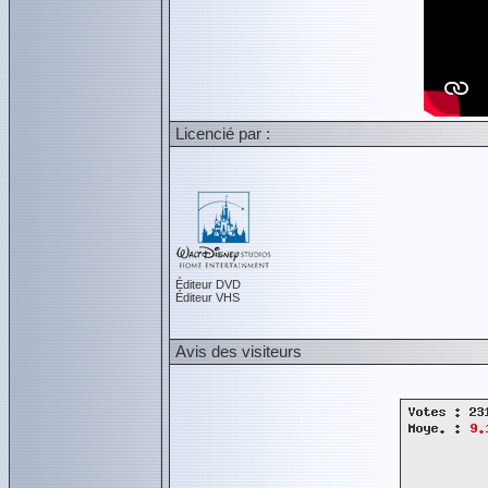
Licencié par :
Éditeur DVD
Éditeur VHS
Avis des visiteurs