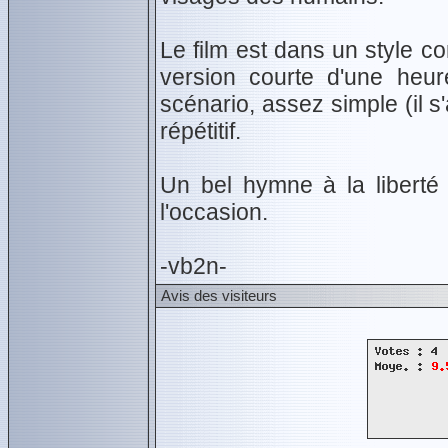
Le film est dans un style co
version courte d'une heu
scénario, assez simple (il s'
répétitif.
Un bel hymne à la liberté
l'occasion.
-vb2n-
Avis des visiteurs