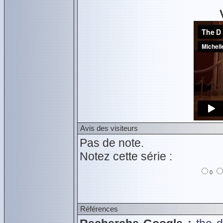
Avis des visiteurs
Pas de note.
Notez cette série :
0
Références