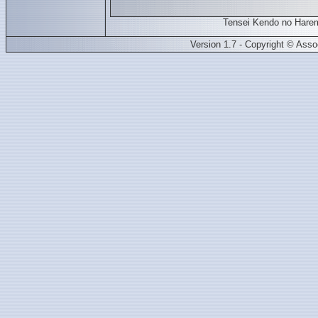
Tensei Kendo no Hare
Version 1.7 - Copyright © Ass