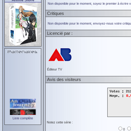
Non disponible pour le moment, soyez le premier à écrire 
Critiques
Non disponible pour le moment, envoyez-nous votre critiqu
Licencié par :
Éditeur TV
Avis des visiteurs
Liste complète
Notez cette série :
0