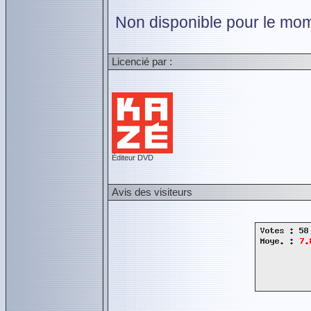
Non disponible pour le mom
Licencié par :
Éditeur DVD
Avis des visiteurs