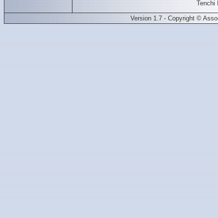
Tenchi
Version 1.7 - Copyright © Ass