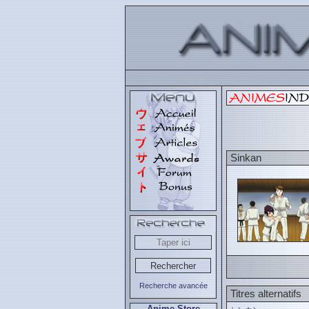
Sinkan
Recherche avancée
Titres alternatifs
Anime Store