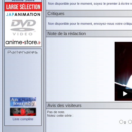
Non disponible pour le moment, soyez le premier à écrire 
Critiques
Non disponible pour le moment, envoyez-nous votre critiqu
Note de la rédaction
Avis des visiteurs
Pas de note.
Notez cette série :
Liste complète
0