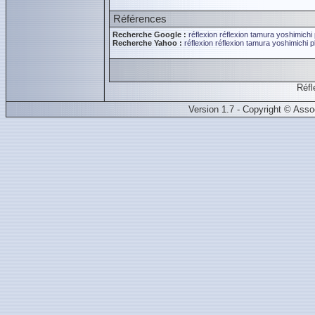
Références
Recherche Google :
réflexion
réflexion
tamura yoshimichi
Recherche Yahoo :
réflexion
réflexion
tamura yoshimichi
p
Réfl
Version 1.7 - Copyright © Ass