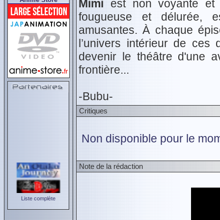
Mimi
est non voyante et 
fougueuse et délurée, e
amusantes. À chaque épiso
l’univers intérieur de ces
devenir le théâtre d'une a
frontière...
-Bubu-
Critiques
Non disponible pour le mom
Note de la rédaction
Liste complète