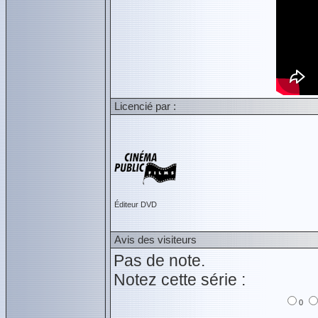
Licencié par :
Éditeur DVD
Avis des visiteurs
Pas de note.
Notez cette série :
0