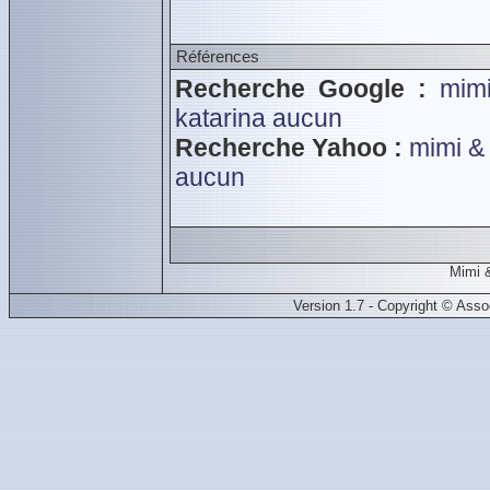
Références
Recherche Google :
mimi
katarina
aucun
Recherche Yahoo :
mimi & 
aucun
Mimi 
Version 1.7 - Copyright © Ass