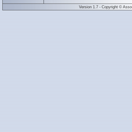
Version 1.7 - Copyright © Ass