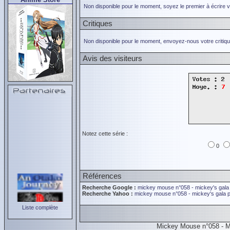
Non disponible pour le moment, soyez le premier à écrire 
Critiques
Non disponible pour le moment, envoyez-nous votre critiqu
Avis des visiteurs
Notez cette série :
0
Références
Recherche Google :
mickey mouse n°058 - mickey's gala
Recherche Yahoo :
mickey mouse n°058 - mickey's gala 
Liste complète
Mickey Mouse n°058 - M