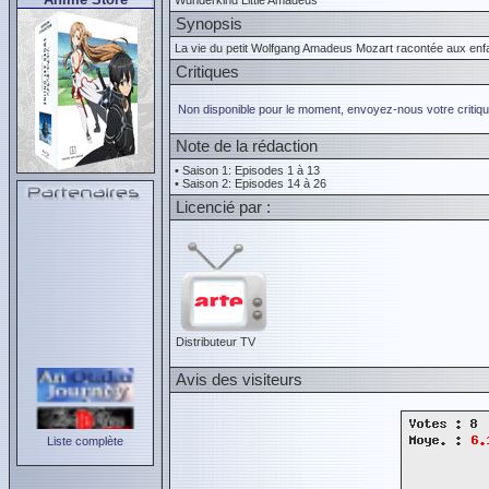
Wunderkind Little Amadeus
Synopsis
La vie du petit Wolfgang Amadeus Mozart racontée aux enfa
Critiques
Non disponible pour le moment, envoyez-nous votre critiqu
Note de la rédaction
• Saison 1: Episodes 1 à 13
• Saison 2: Episodes 14 à 26
Licencié par :
Distributeur TV
Avis des visiteurs
Liste complète