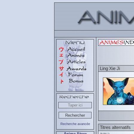
Ling Xie Ji
Recherche avancée
Titres alternatifs
Anime Store