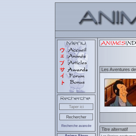
Les Aventures de
Recherche avancée
Titre alternatif
Anime Store