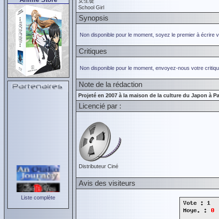
女生徒
School Girl
Synopsis
Non disponible pour le moment, soyez le premier à écrire 
Critiques
Non disponible pour le moment, envoyez-nous votre critiqu
Note de la rédaction
Projeté en 2007 à la maison de la culture du Japon à Pa
Licencié par :
Distributeur Ciné
Avis des visiteurs
Liste complète