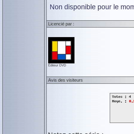
Non disponible pour le mom
Licencié par :
Éditeur DVD
Avis des visiteurs