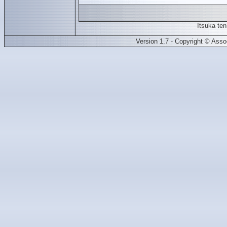
Itsuka te
Version 1.7 - Copyright © Ass