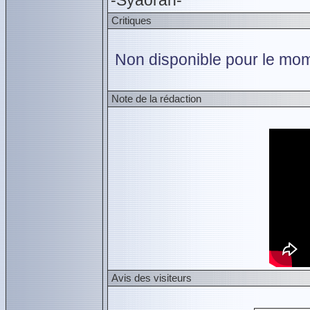
-Syaoran-
Critiques
Non disponible pour le mom
Note de la rédaction
Avis des visiteurs