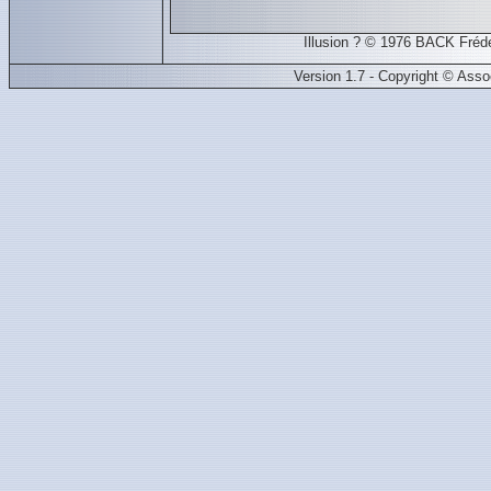
Illusion ? © 1976 BACK Fréd
Version 1.7 - Copyright © Ass