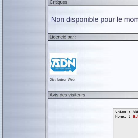
Critiques
Non disponible pour le mom
Licencié par :
Distributeur Web
Avis des visiteurs