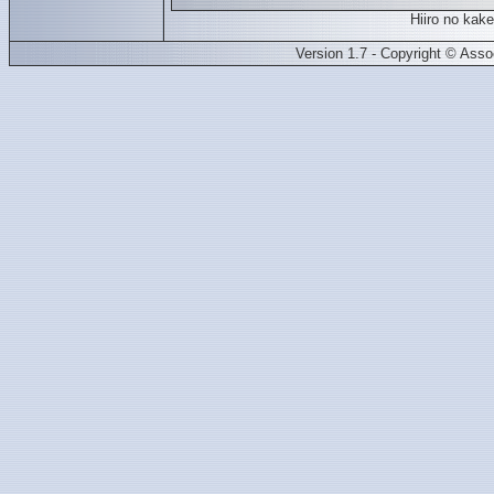
Hiiro no kak
Version 1.7 - Copyright © Ass