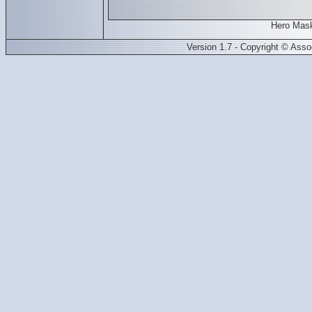
Hero Mask
Version 1.7 - Copyright © Ass