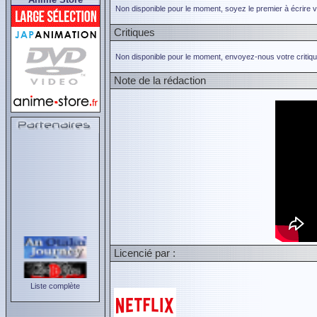
Non disponible pour le moment, soyez le premier à écrire 
Critiques
Non disponible pour le moment, envoyez-nous votre critiqu
Note de la rédaction
Licencié par :
Liste complète