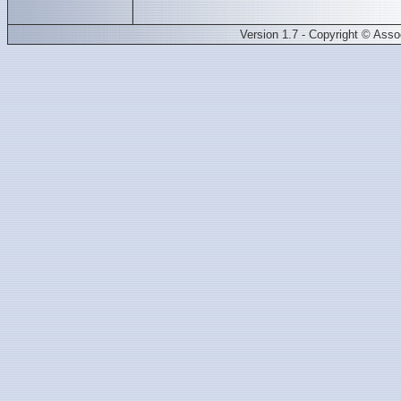
Version 1.7 - Copyright © Ass