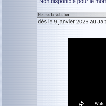
Non disponible pour le mom
Note de la rédaction
dès le 9 janvier 2026 au Ja