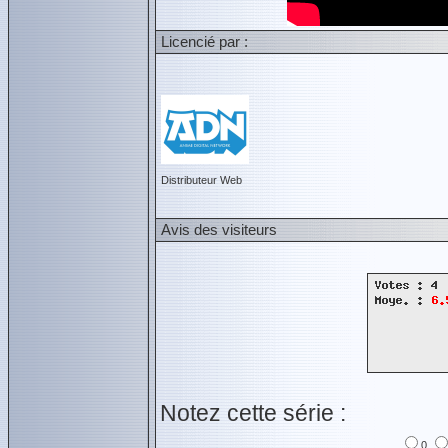
Licencié par :
Distributeur Web
Avis des visiteurs
Notez cette série :
0