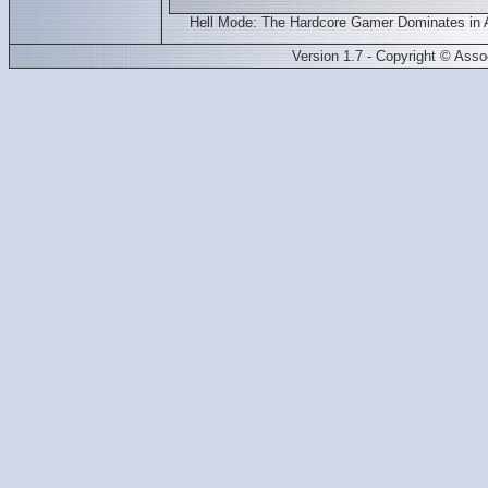
Hell Mode: The Hardcore Gamer Dominates in 
Version 1.7 - Copyright © Ass