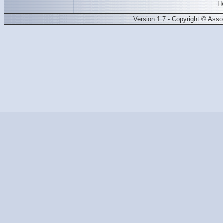
H
Version 1.7 - Copyright © Ass