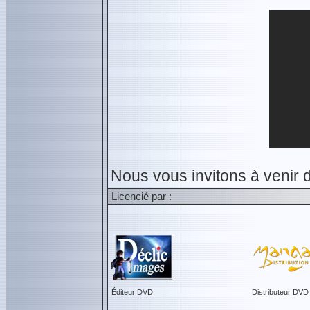
Nous vous invitons à venir 
Licencié par :
Éditeur DVD
Distributeur DVD